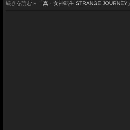
続きを読む »
「真・女神転生 STRANGE JOURNEY