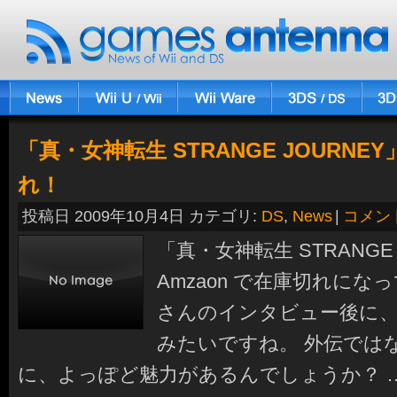
「真・女神転生 STRANGE JOURNEY
れ！
投稿日 2009年10月4日 カテゴリ:
DS
,
News
|
コメン
「真・女神転生 STRANGE
Amzaon で在庫切れにな
さんのインタビュー後に
みたいですね。 外伝では
に、よっぽど魅力があるんでしょうか？ 