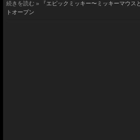
続きを読む »
『エピックミッキー〜ミッキーマウス
トオープン