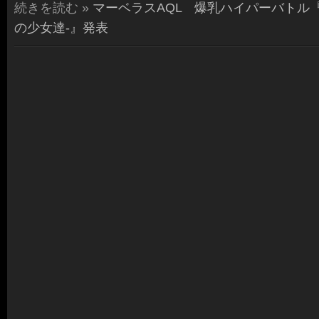
続きを読む »
マーベラスAQL 爆乳ハイパーバトル『閃乱
の少女達-』発表