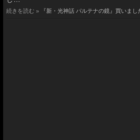
続きを読む »
『新・光神話 パルテナの鏡』買いまし